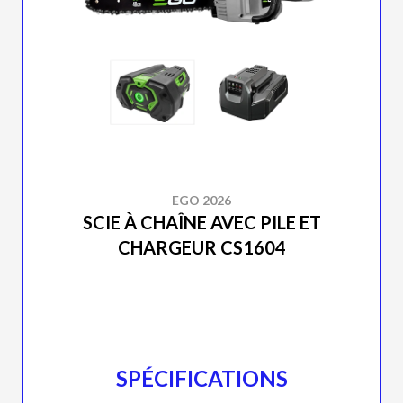
EGO 2026
SCIE À CHAÎNE AVEC PILE ET
CHARGEUR CS1604
SPÉCIFICATIONS