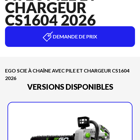
CHARGEUR
CS1604 2026
DEMANDE DE PRIX
EGO SCIE À CHAÎNE AVEC PILE ET CHARGEUR CS1604
2026
VERSIONS DISPONIBLES