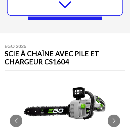
EGO 2026
SCIE À CHAÎNE AVEC PILE ET
CHARGEUR CS1604