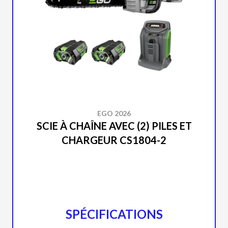
EGO 2026
SCIE À CHAÎNE AVEC (2) PILES ET
CHARGEUR CS1804-2
SPÉCIFICATIONS