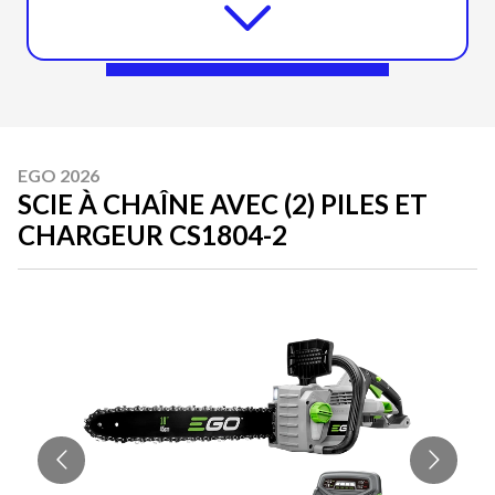
EGO 2026
SCIE À CHAÎNE AVEC (2) PILES ET
CHARGEUR CS1804-2