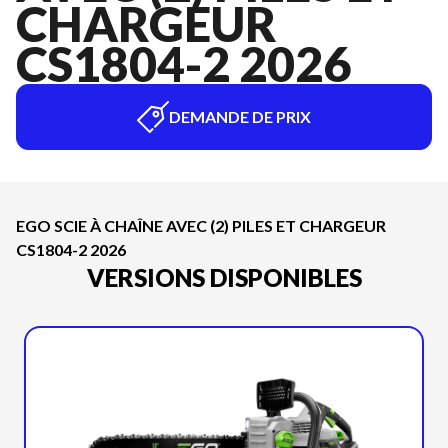
CHARGEUR
CS1804-2 2026
DEMANDE DE PRIX
EGO SCIE À CHAÎNE AVEC (2) PILES ET CHARGEUR
CS1804-2 2026
VERSIONS DISPONIBLES