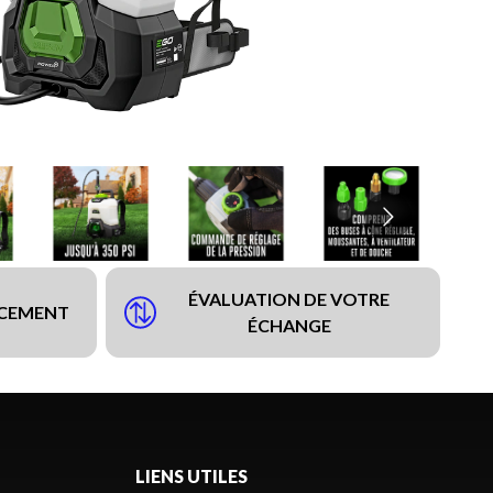
ÉVALUATION DE VOTRE
NCEMENT
ÉCHANGE
LIENS UTILES