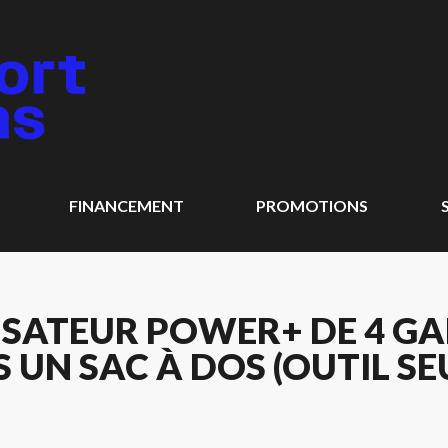
FINANCEMENT
PROMOTIONS
ISATEUR POWER+ DE 4 G
UN SAC À DOS (OUTIL SE