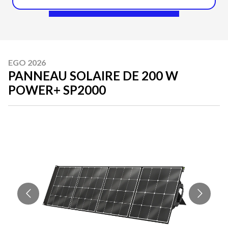
EGO 2026
PANNEAU SOLAIRE DE 200 W
POWER+ SP2000