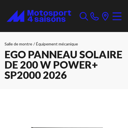
Salle de montre
/
Équipement mécanique
EGO PANNEAU SOLAIRE
DE 200 W POWER+
SP2000 2026