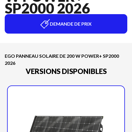
SP2000 2026
DEMANDE DE PRIX
EGO PANNEAU SOLAIRE DE 200 W POWER+ SP2000
2026
VERSIONS DISPONIBLES