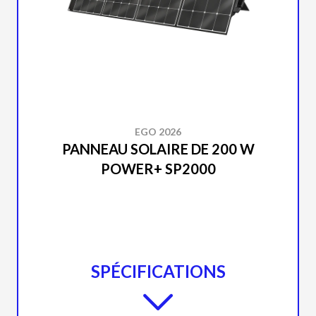
EGO 2026
PANNEAU SOLAIRE DE 200 W
POWER+ SP2000
SPÉCIFICATIONS