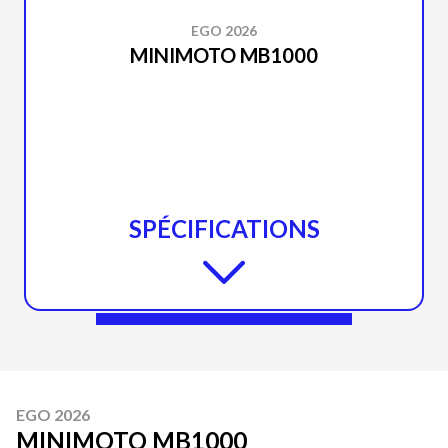
EGO 2026
MINIMOTO MB1000
SPÉCIFICATIONS
EGO 2026
MINIMOTO MB1000