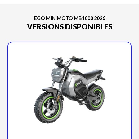
EGO MINIMOTO MB1000 2026
VERSIONS DISPONIBLES