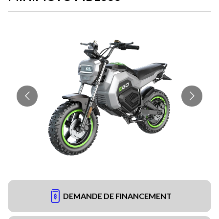
DEMANDE DE FINANCEMENT