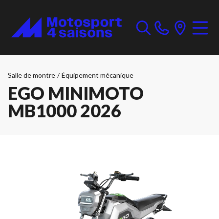
Salle de montre
/
Équipement mécanique
EGO MINIMOTO
MB1000 2026