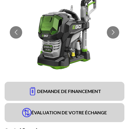
DEMANDE DE FINANCEMENT
ÉVALUATION DE VOTRE ÉCHANGE