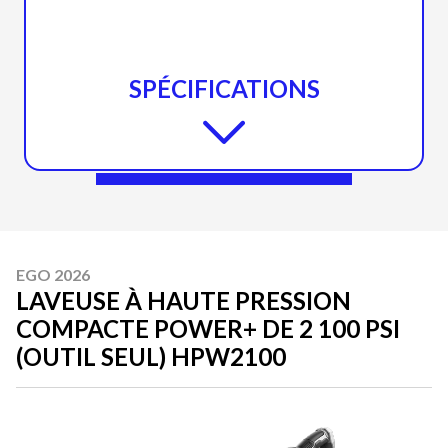
SPÉCIFICATIONS
EGO 2026
LAVEUSE À HAUTE PRESSION
COMPACTE POWER+ DE 2 100 PSI
(OUTIL SEUL) HPW2100