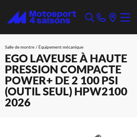
Salle de montre
/
Équipement mécanique
EGO LAVEUSE À HAUTE
PRESSION COMPACTE
POWER+ DE 2 100 PSI
(OUTIL SEUL) HPW2100
2026