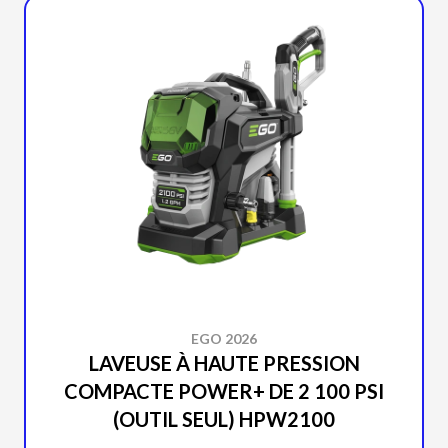
EGO 2026
LAVEUSE À HAUTE PRESSION
COMPACTE POWER+ DE 2 100 PSI
(OUTIL SEUL) HPW2100