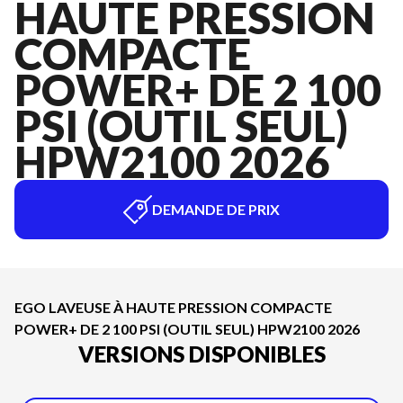
HAUTE PRESSION
COMPACTE
POWER+ DE 2 100
PSI (OUTIL SEUL)
HPW2100 2026
DEMANDE DE PRIX
EGO LAVEUSE À HAUTE PRESSION COMPACTE
POWER+ DE 2 100 PSI (OUTIL SEUL) HPW2100 2026
VERSIONS DISPONIBLES