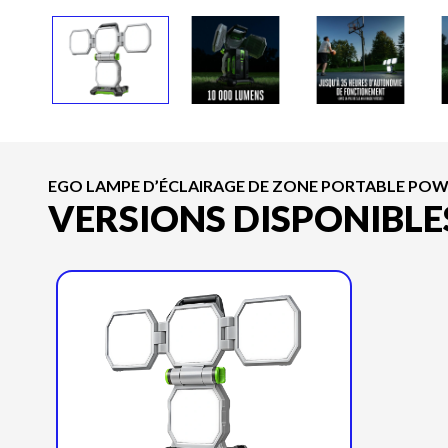
EGO LAMPE D’ÉCLAIRAGE DE ZONE PORTABLE POWE
VERSIONS DISPONIBLE