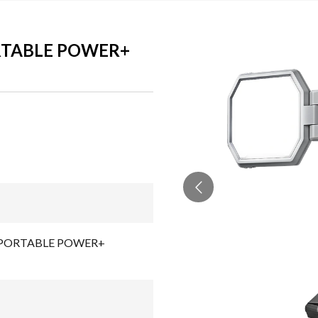
RTABLE POWER+
 PORTABLE POWER+