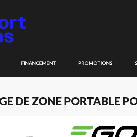
FINANCEMENT
PROMOTIONS
GE DE ZONE PORTABLE PO