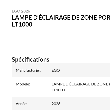
EGO 2026
LAMPE D’ÉCLAIRAGE DE ZONE PO
LT1000
Spécifications
Manufacturier
:
EGO
Modèle
:
LAMPE D’ÉCLAIRAGE DE ZONE
LT1000
Année
:
2026