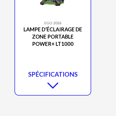
EGO 2026
LAMPE D’ÉCLAIRAGE DE
ZONE PORTABLE
POWER+ LT1000
SPÉCIFICATIONS