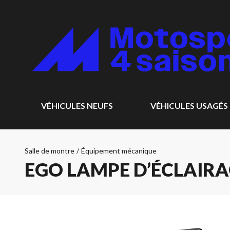
VÉHICULES NEUFS
VÉHICULES USAGÉS
Salle de montre
/
Équipement mécanique
EGO LAMPE D’ÉCLAIRA