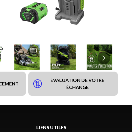
ÉVALUATION DE VOTRE
NCEMENT
ÉCHANGE
LIENS UTILES