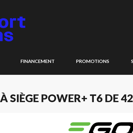
FINANCEMENT
PROMOTIONS
À SIÈGE POWER+ T6 DE 42