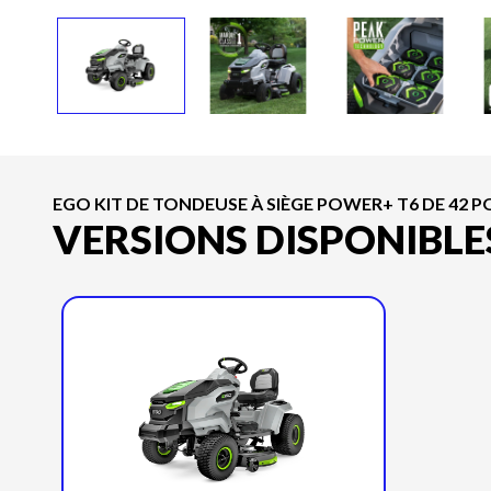
EGO KIT DE TONDEUSE À SIÈGE POWER+ T6 DE 42 P
VERSIONS DISPONIBLE