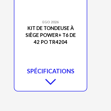
EGO 2026
KIT DE TONDEUSE À
SIÈGE POWER+ T6 DE
42 PO TR4204
SPÉCIFICATIONS