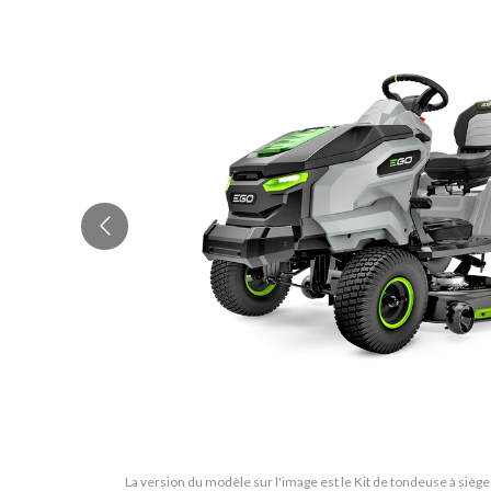
La version du modèle sur l'image est le Kit de tondeuse à si