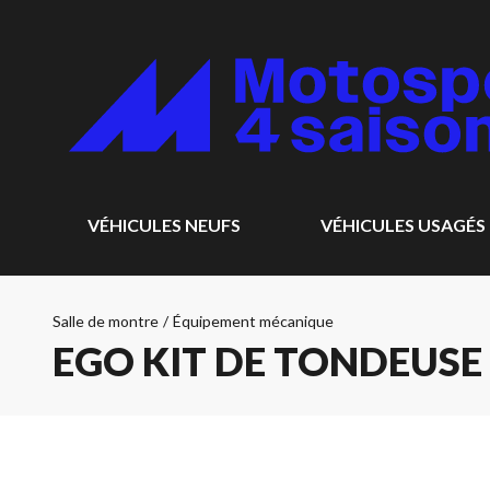
VÉHICULES NEUFS
VÉHICULES USAGÉS
Salle de montre
/
Équipement mécanique
EGO KIT DE TONDEUSE 