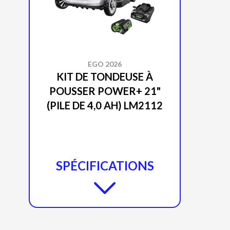
EGO 2026
KIT DE TONDEUSE À
POUSSER POWER+ 21"
(PILE DE 4,0 AH) LM2112
SPÉCIFICATIONS