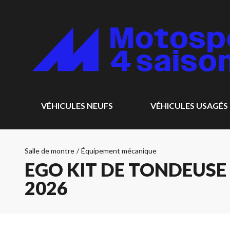
VÉHICULES NEUFS
VÉHICULES USAGÉS
Salle de montre
/
Équipement mécanique
EGO KIT DE TONDEUSE 
2026