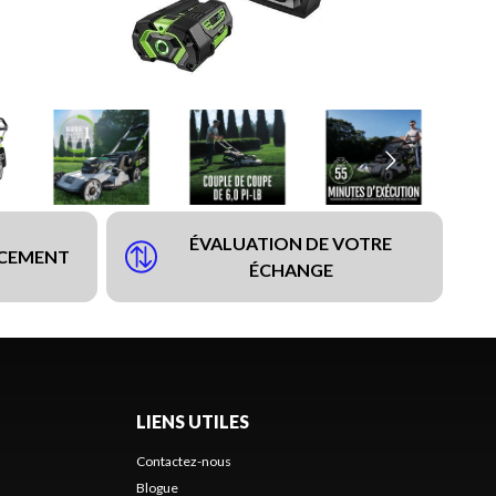
ÉVALUATION DE VOTRE
NCEMENT
ÉCHANGE
LIENS UTILES
Contactez-nous
Blogue