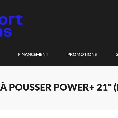
FINANCEMENT
PROMOTIONS
À POUSSER POWER+ 21" (P