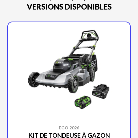
VERSIONS DISPONIBLES
EGO 2026
KIT DE TONDEUSE À GAZON