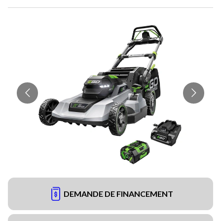
DEMANDE DE FINANCEMENT