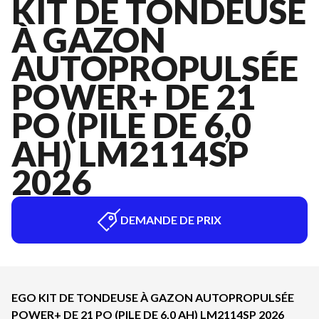
KIT DE TONDEUSE
À GAZON
AUTOPROPULSÉE
POWER+ DE 21
PO (PILE DE 6,0
AH) LM2114SP
2026
DEMANDE DE PRIX
EGO KIT DE TONDEUSE À GAZON AUTOPROPULSÉE
POWER+ DE 21 PO (PILE DE 6,0 AH) LM2114SP 2026