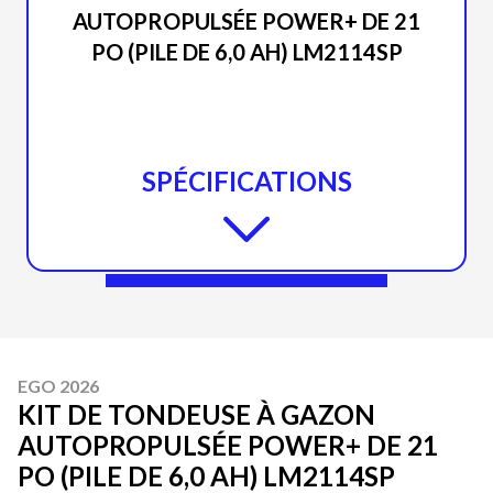
AUTOPROPULSÉE POWER+ DE 21
PO (PILE DE 6,0 AH) LM2114SP
SPÉCIFICATIONS
EGO 2026
KIT DE TONDEUSE À GAZON
AUTOPROPULSÉE POWER+ DE 21
PO (PILE DE 6,0 AH) LM2114SP