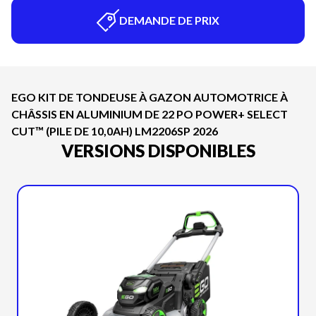
DEMANDE DE PRIX
EGO KIT DE TONDEUSE À GAZON AUTOMOTRICE À
CHÂSSIS EN ALUMINIUM DE 22 PO POWER+ SELECT
CUT™ (PILE DE 10,0AH) LM2206SP 2026
VERSIONS DISPONIBLES