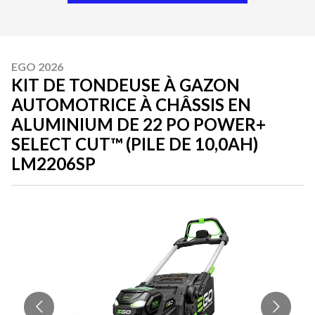
EGO 2026
KIT DE TONDEUSE À GAZON
AUTOMOTRICE À CHÂSSIS EN
ALUMINIUM DE 22 PO POWER+
SELECT CUT™ (PILE DE 10,0AH)
LM2206SP