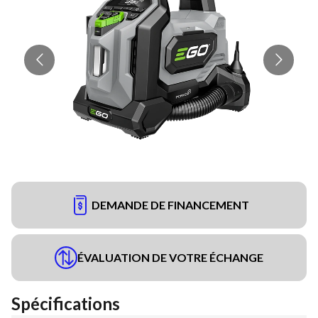
DEMANDE DE FINANCEMENT
ÉVALUATION DE VOTRE ÉCHANGE
Spécifications