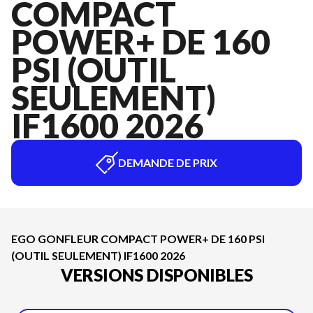
COMPACT
POWER+ DE 160
PSI (OUTIL
SEULEMENT)
IF1600 2026
DEMANDE DE PRIX
EGO GONFLEUR COMPACT POWER+ DE 160 PSI
(OUTIL SEULEMENT) IF1600 2026
VERSIONS DISPONIBLES