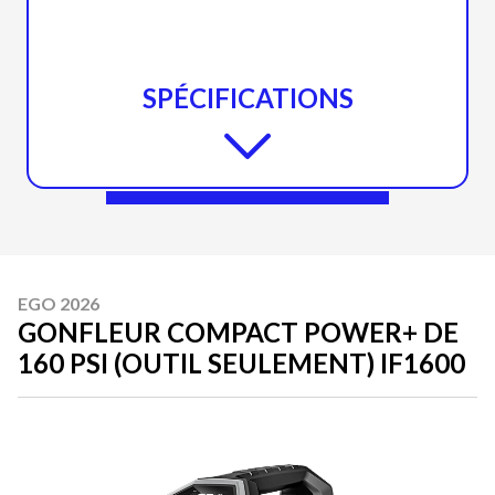
SPÉCIFICATIONS
EGO 2026
GONFLEUR COMPACT POWER+ DE
160 PSI (OUTIL SEULEMENT) IF1600