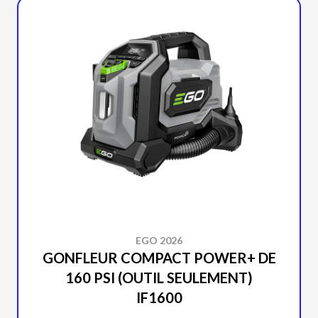
EGO 2026
GONFLEUR COMPACT POWER+ DE
160 PSI (OUTIL SEULEMENT)
IF1600