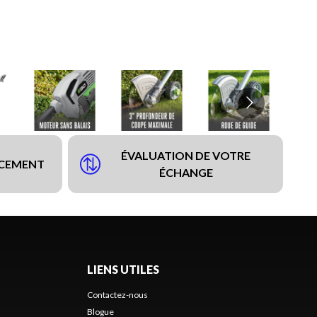
ÉVALUATION DE VOTRE
NCEMENT
ÉCHANGE
LIENS UTILES
Contactez-nous
Blogue