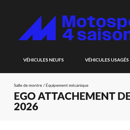
VÉHICULES NEUFS
VÉHICULES USAGÉS
Salle de montre
/
Équipement mécanique
EGO ATTACHEMENT DE
2026