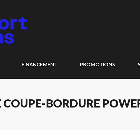
FINANCEMENT
PROMOTIONS
 COUPE-BORDURE POWER+