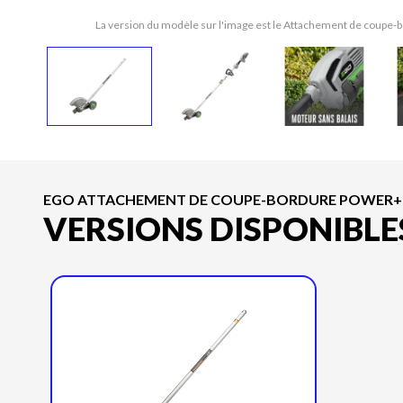
La version du modèle sur l'image est le Attachement de coupe
EGO ATTACHEMENT DE COUPE-BORDURE POWER+ DE
VERSIONS DISPONIBLE