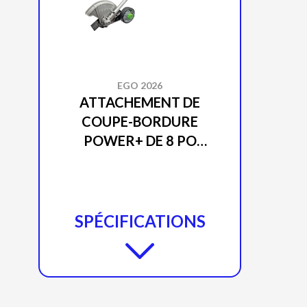
EGO 2026
ATTACHEMENT DE
COUPE-BORDURE
POWER+ DE 8 PO
EA0800
SPÉCIFICATIONS