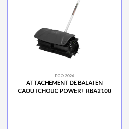
EGO 2026
ATTACHEMENT DE BALAI EN
CAOUTCHOUC POWER+ RBA2100