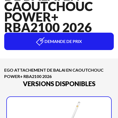
CAOUTCHOUC
POWER+
RBA2100 2026
DEMANDE DE PRIX
EGO ATTACHEMENT DE BALAI EN CAOUTCHOUC
POWER+ RBA2100 2026
VERSIONS DISPONIBLES