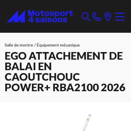
Salle de montre
/
Équipement mécanique
EGO ATTACHEMENT DE
BALAI EN
CAOUTCHOUC
POWER+ RBA2100 2026