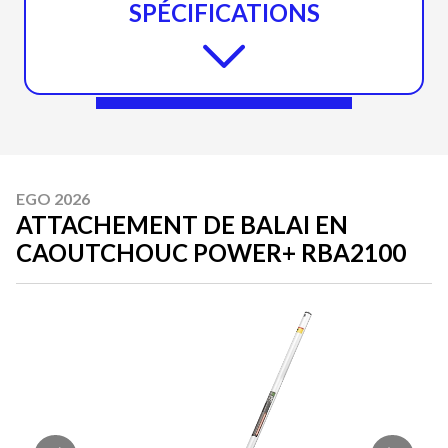
SPÉCIFICATIONS
EGO 2026
ATTACHEMENT DE BALAI EN
CAOUTCHOUC POWER+ RBA2100