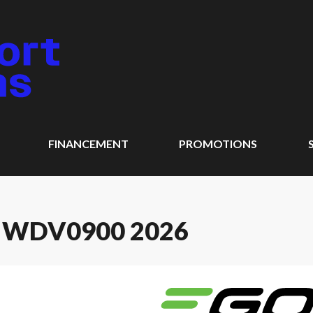
FINANCEMENT
PROMOTIONS
 WDV0900 2026