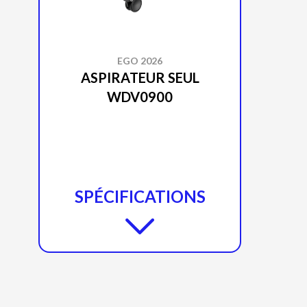
EGO 2026
ASPIRATEUR SEUL
WDV0900
SPÉCIFICATIONS