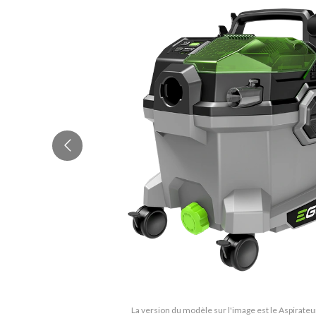
La version du modèle sur l'image est le Aspirat