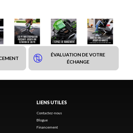
ÉVALUATION DE VOTRE
NCEMENT
ÉCHANGE
LIENS UTILES
Contactez-nous
Blogue
Financement