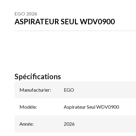
EGO 2026
ASPIRATEUR SEUL WDV0900
Spécifications
Manufacturier
:
EGO
Modèle
:
Aspirateur Seul WDV0900
Année
:
2026