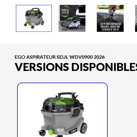
EGO ASPIRATEUR SEUL WDV0900 2026
VERSIONS DISPONIBLE