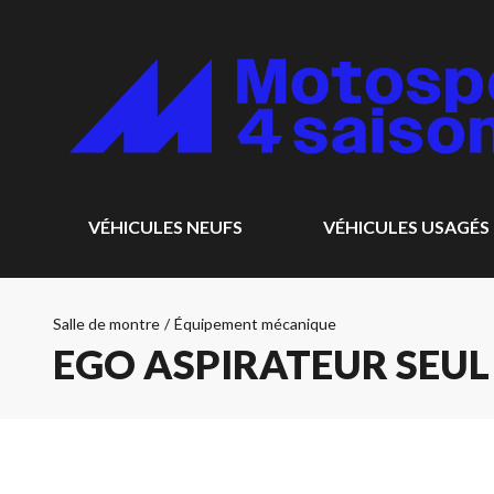
VÉHICULES NEUFS
VÉHICULES USAGÉS
Salle de montre
/
Équipement mécanique
EGO ASPIRATEUR SEUL