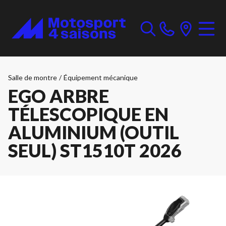
Salle de montre
/
Équipement mécanique
EGO ARBRE
TÉLESCOPIQUE EN
ALUMINIUM (OUTIL
SEUL) ST1510T 2026