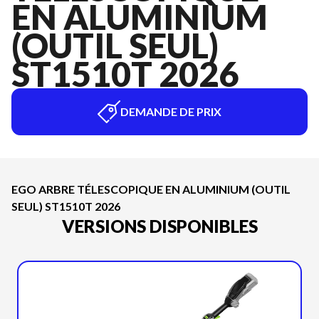
EN ALUMINIUM
(OUTIL SEUL)
ST1510T 2026
DEMANDE DE PRIX
EGO ARBRE TÉLESCOPIQUE EN ALUMINIUM (OUTIL
SEUL) ST1510T 2026
VERSIONS DISPONIBLES