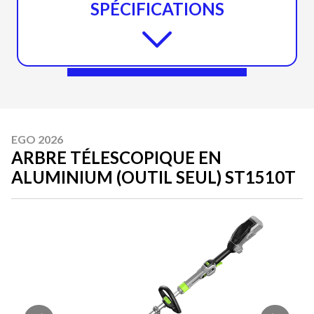
SPÉCIFICATIONS
EGO 2026
ARBRE TÉLESCOPIQUE EN
ALUMINIUM (OUTIL SEUL) ST1510T