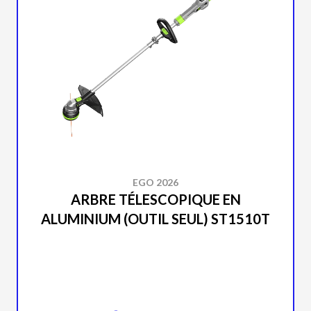
EGO 2026
ARBRE TÉLESCOPIQUE EN
ALUMINIUM (OUTIL SEUL) ST1510T