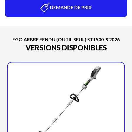
DEMANDE DE PRIX
EGO ARBRE FENDU (OUTIL SEUL) ST1500-S 2026
VERSIONS DISPONIBLES