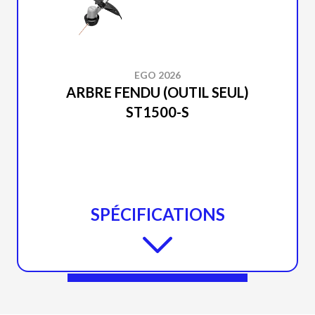
EGO 2026
ARBRE FENDU (OUTIL SEUL)
ST1500-S
SPÉCIFICATIONS