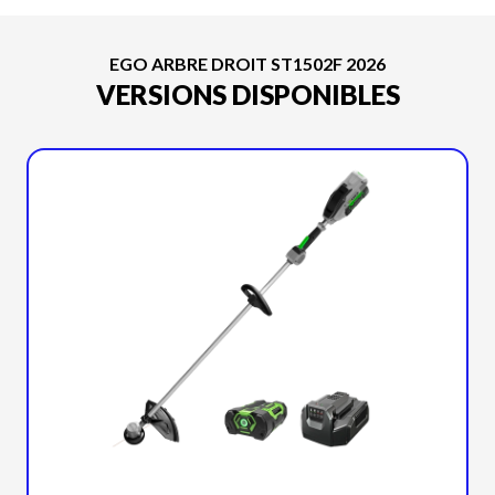
EGO ARBRE DROIT ST1502F 2026
VERSIONS DISPONIBLES