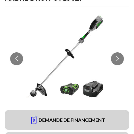
DEMANDE DE FINANCEMENT