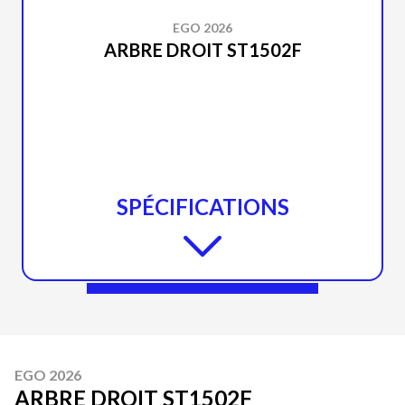
EGO 2026
ARBRE DROIT ST1502F
SPÉCIFICATIONS
EGO 2026
ARBRE DROIT ST1502F