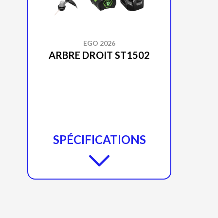
EGO 2026
ARBRE DROIT ST1502
SPÉCIFICATIONS