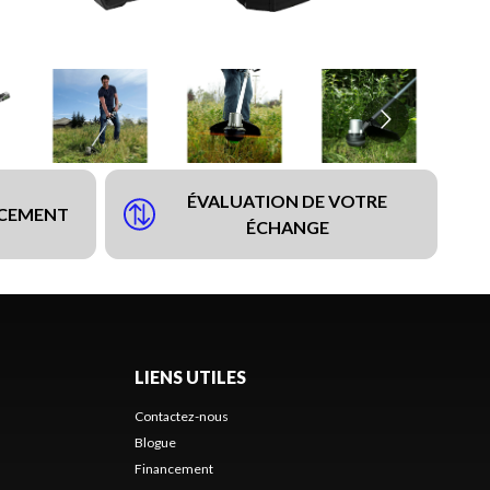
ÉVALUATION DE VOTRE
NCEMENT
ÉCHANGE
LIENS UTILES
Contactez-nous
Blogue
Financement