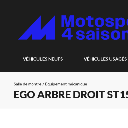
VÉHICULES NEUFS
VÉHICULES USAGÉS
Salle de montre
/
Équipement mécanique
EGO ARBRE DROIT ST1