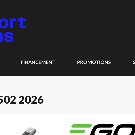
FINANCEMENT
PROMOTIONS
502 2026