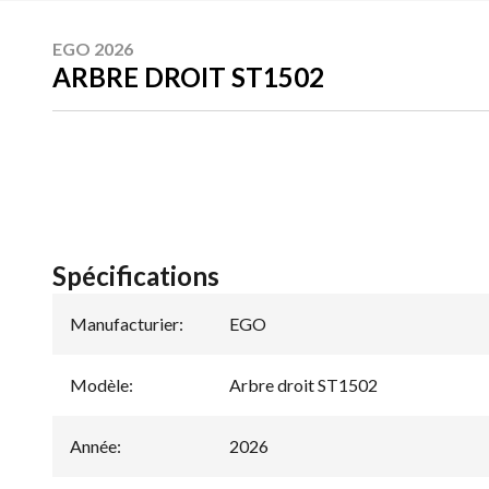
EGO 2026
ARBRE DROIT ST1502
Spécifications
Manufacturier
:
EGO
Modèle
:
Arbre droit ST1502
Année
:
2026