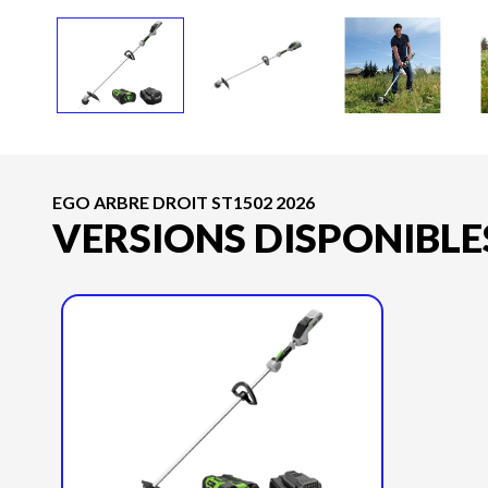
EGO ARBRE DROIT ST1502 2026
VERSIONS DISPONIBLE