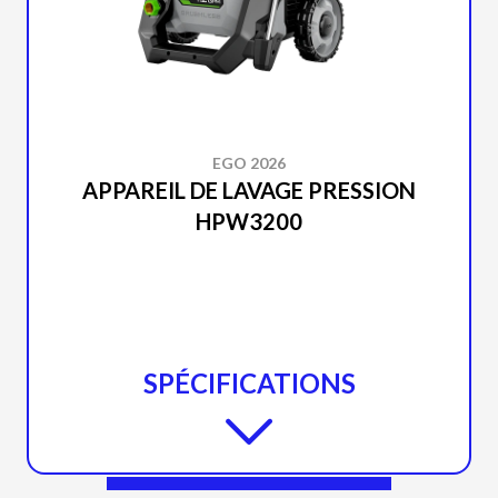
EGO 2026
APPAREIL DE LAVAGE PRESSION
HPW3200
SPÉCIFICATIONS