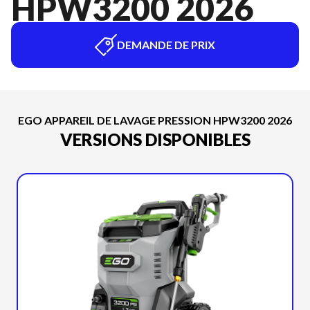
HPW3200 2026
DEMANDE DE PRIX
EGO APPAREIL DE LAVAGE PRESSION HPW3200 2026
VERSIONS DISPONIBLES