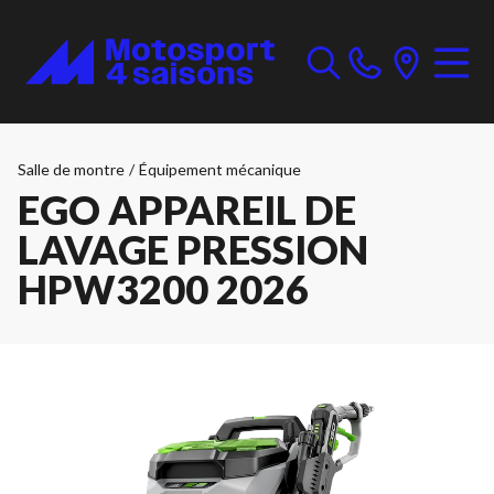
Salle de montre
/
Équipement mécanique
EGO APPAREIL DE
LAVAGE PRESSION
HPW3200 2026