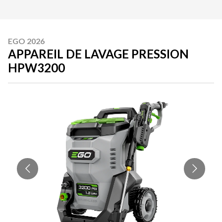
EGO 2026
APPAREIL DE LAVAGE PRESSION
HPW3200