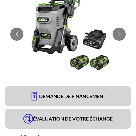
DEMANDE DE FINANCEMENT
ÉVALUATION DE VOTRE ÉCHANGE