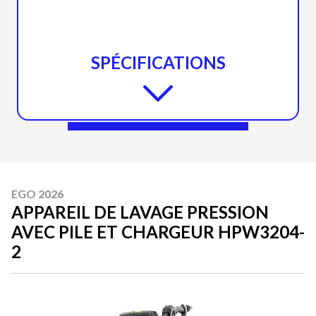
SPÉCIFICATIONS
EGO 2026
APPAREIL DE LAVAGE PRESSION
AVEC PILE ET CHARGEUR HPW3204-
2