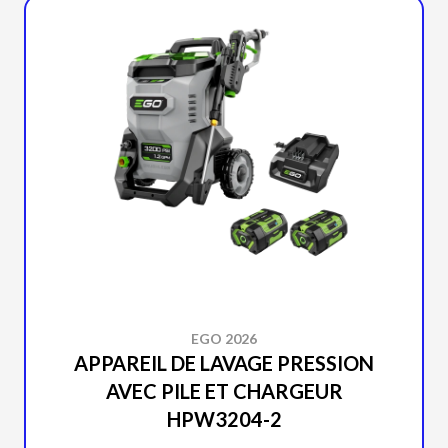
EGO 2026
APPAREIL DE LAVAGE PRESSION
AVEC PILE ET CHARGEUR
HPW3204-2