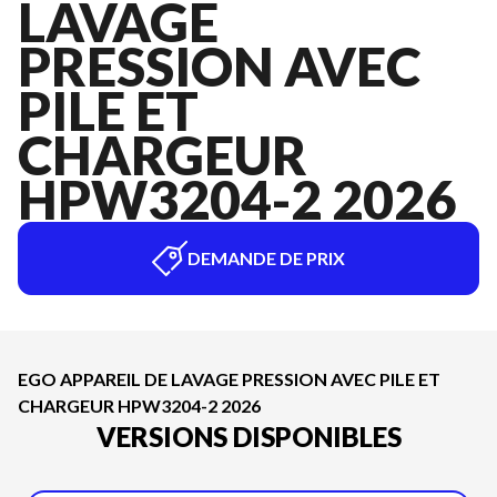
LAVAGE
PRESSION AVEC
PILE ET
CHARGEUR
HPW3204-2 2026
DEMANDE DE PRIX
EGO APPAREIL DE LAVAGE PRESSION AVEC PILE ET
CHARGEUR HPW3204-2 2026
VERSIONS DISPONIBLES