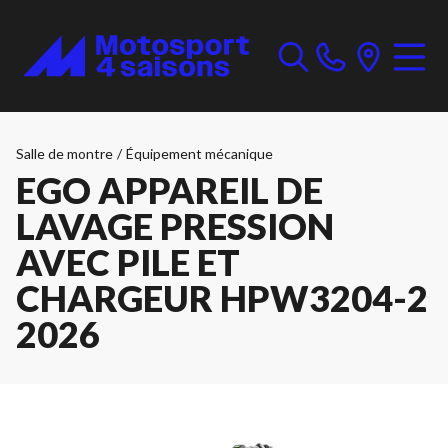
Salle de montre
/
Équipement mécanique
EGO APPAREIL DE
LAVAGE PRESSION
AVEC PILE ET
CHARGEUR HPW3204-2
2026