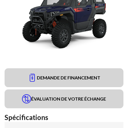
DEMANDE DE FINANCEMENT
ÉVALUATION DE VOTRE ÉCHANGE
Spécifications