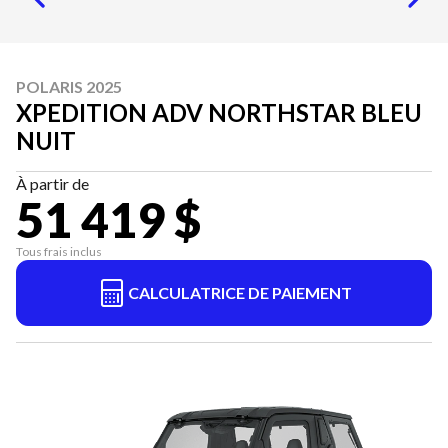
POLARIS 2025
XPEDITION ADV NORTHSTAR BLEU
NUIT
À partir de
51 419 $
Tous frais inclus
CALCULATRICE DE PAIEMENT