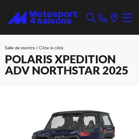
Salle de montre
/
Côte-à-côte
POLARIS XPEDITION
ADV NORTHSTAR 2025