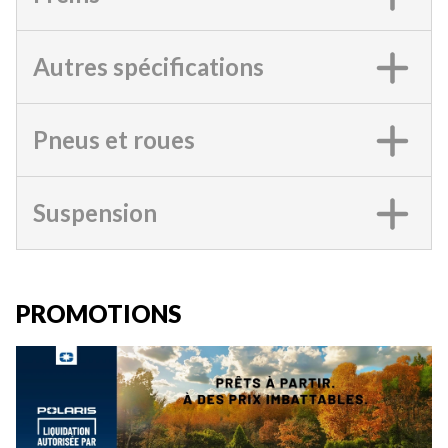
Autres spécifications
Pneus et roues
Suspension
PROMOTIONS