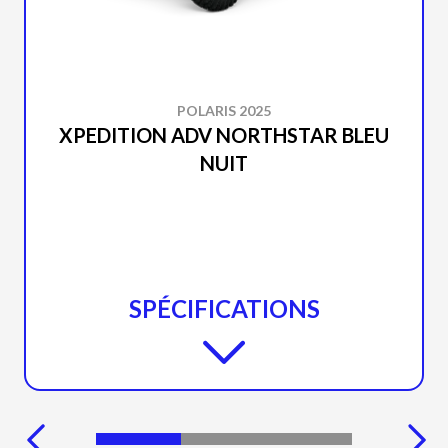
POLARIS 2025
XPEDITION ADV NORTHSTAR BLEU
NUIT
SPÉCIFICATIONS