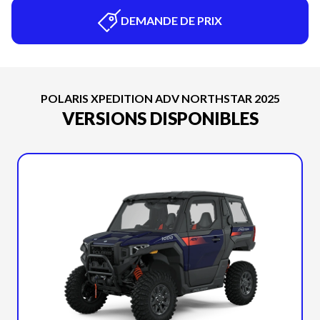
DEMANDE DE PRIX
POLARIS XPEDITION ADV NORTHSTAR 2025
VERSIONS DISPONIBLES