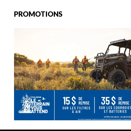
PROMOTIONS