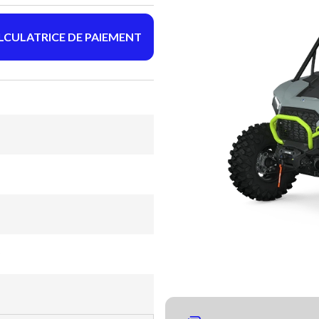
LCULATRICE DE PAIEMENT