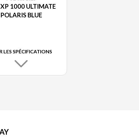
 XP 1000 ULTIMATE
POLARIS BLUE
R LES SPÉCIFICATIONS
RAY