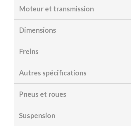
Moteur et transmission
Dimensions
Freins
Autres spécifications
Pneus et roues
Suspension