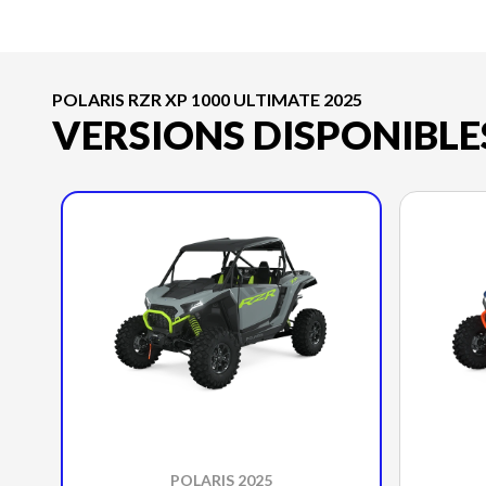
POLARIS RZR XP 1000 ULTIMATE 2025
VERSIONS DISPONIBLE
POLARIS 2025