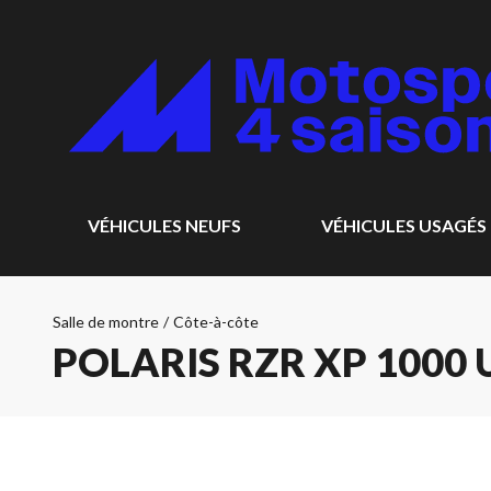
VÉHICULES NEUFS
VÉHICULES USAGÉS
Salle de montre
/
Côte-à-côte
POLARIS RZR XP 1000 