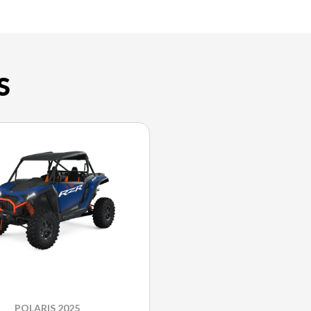
S
POLARIS 2025