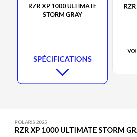
RZR XP 1000 ULTIMATE
RZR
STORM GRAY
VOI
SPÉCIFICATIONS
POLARIS 2025
RZR XP 1000 ULTIMATE STORM G