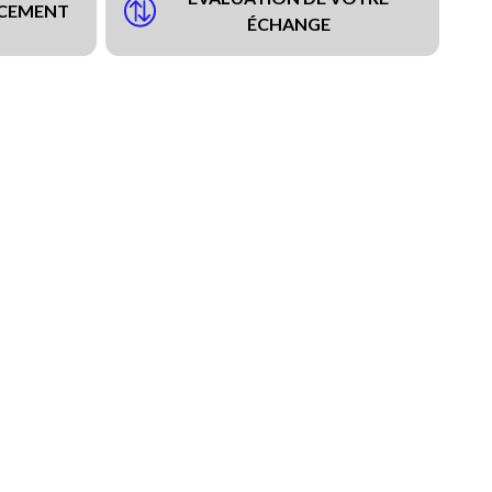
NCEMENT
ÉCHANGE