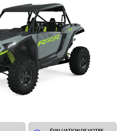
ÉVALUATION DE VOTRE