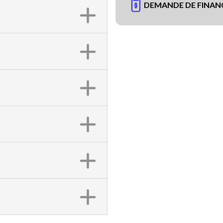
DEMANDE DE FINA