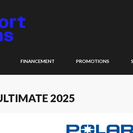
FINANCEMENT
PROMOTIONS
ULTIMATE 2025