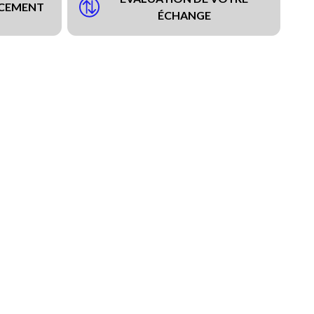
NCEMENT
ÉCHANGE