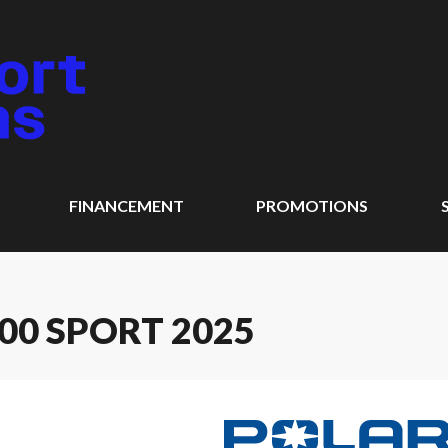
FINANCEMENT
PROMOTIONS
900 SPORT 2025