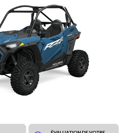
ÉVALUATION DE VOTRE