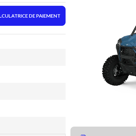
LCULATRICE DE PAIEMENT