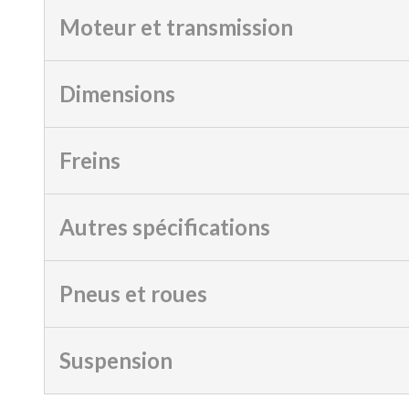
Moteur et transmission
Dimensions
Freins
Autres spécifications
Pneus et roues
Suspension