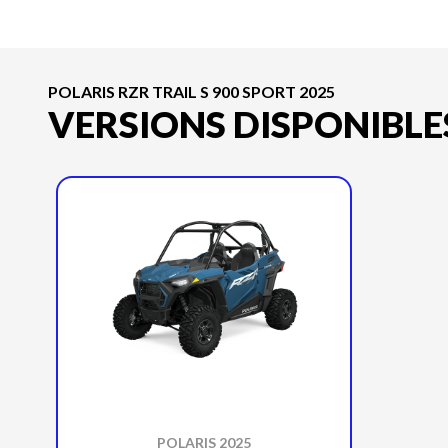
POLARIS RZR TRAIL S 900 SPORT 2025
VERSIONS DISPONIBLE
POLARIS 2025