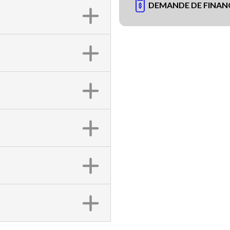
DEMANDE DE FINA