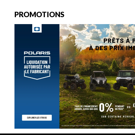
PROMOTIONS