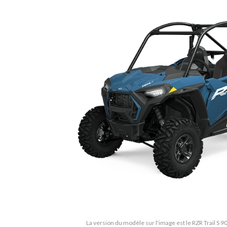
La version du modèle sur l'image est le RZR Trail S 9