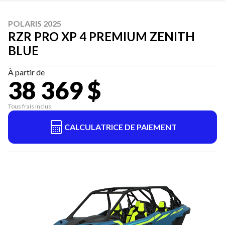
POLARIS 2025
RZR PRO XP 4 PREMIUM ZENITH
BLUE
À partir de
38 369 $
Tous frais inclus
CALCULATRICE DE PAIEMENT