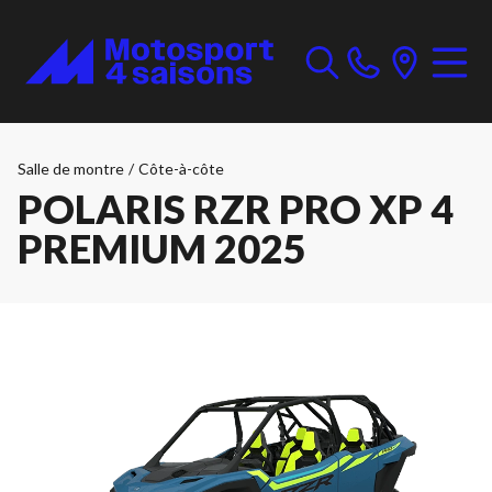
Salle de montre
/
Côte-à-côte
POLARIS RZR PRO XP 4
PREMIUM 2025