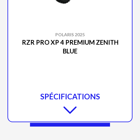
POLARIS 2025
RZR PRO XP 4 PREMIUM ZENITH
BLUE
SPÉCIFICATIONS