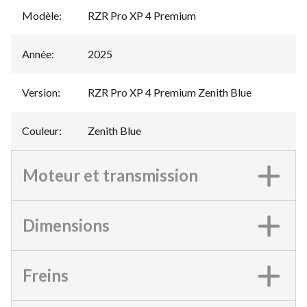
Modèle
:
RZR Pro XP 4 Premium
Année
:
2025
Version
:
RZR Pro XP 4 Premium Zenith Blue
Couleur
:
Zenith Blue
Moteur et transmission
Dimensions
Freins