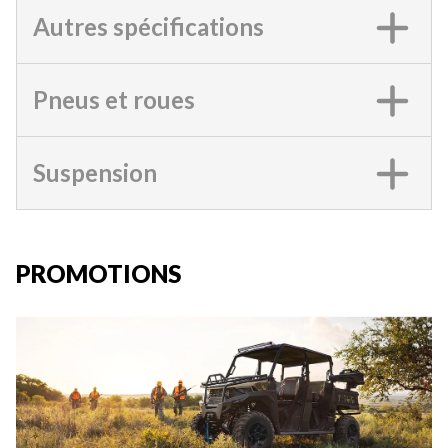
Autres spécifications
Pneus et roues
Suspension
PROMOTIONS