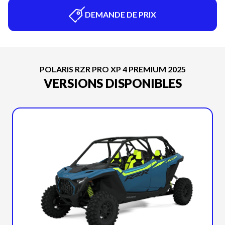
DEMANDE DE PRIX
POLARIS RZR PRO XP 4 PREMIUM 2025
VERSIONS DISPONIBLES