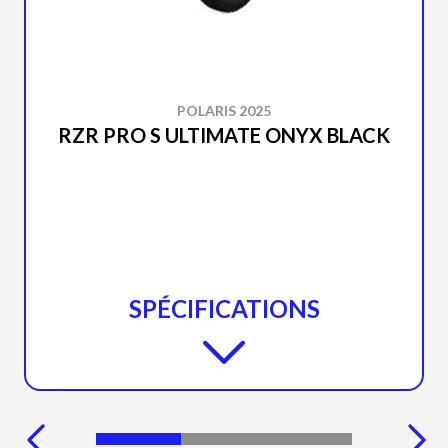
POLARIS 2025
RZR PRO S ULTIMATE ONYX BLACK
SPÉCIFICATIONS