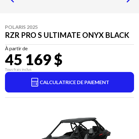
POLARIS 2025
RZR PRO S ULTIMATE ONYX BLACK
À partir de
45 169 $
Tous frais inclus
CALCULATRICE DE PAIEMENT