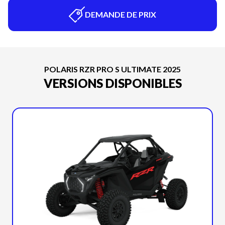
DEMANDE DE PRIX
POLARIS RZR PRO S ULTIMATE 2025
VERSIONS DISPONIBLES