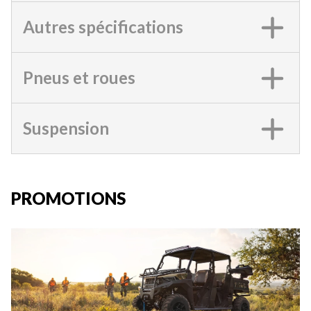
Autres spécifications
Pneus et roues
Suspension
PROMOTIONS