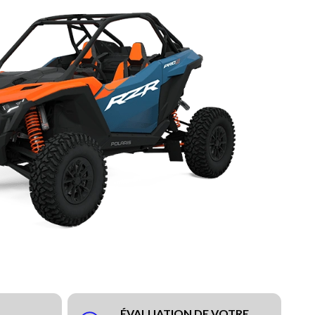
ÉVALUATION DE VOTRE