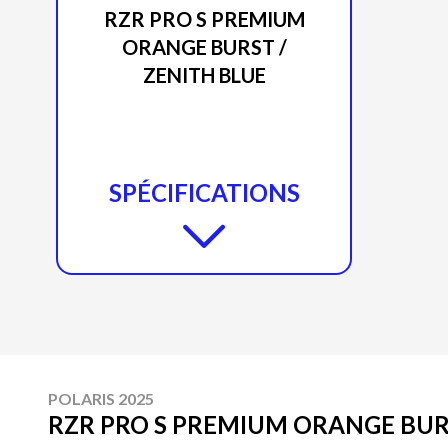
RZR PRO S PREMIUM
ORANGE BURST /
ZENITH BLUE
SPÉCIFICATIONS
POLARIS 2025
RZR PRO S PREMIUM ORANGE BURS