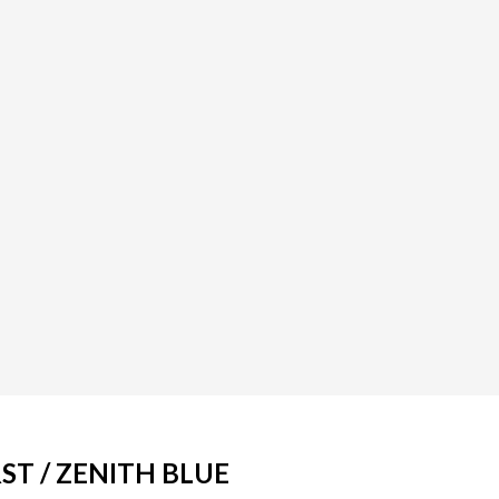
T / ZENITH BLUE