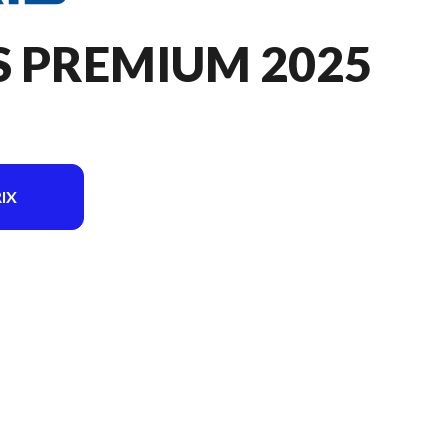
S PREMIUM 2025
IX