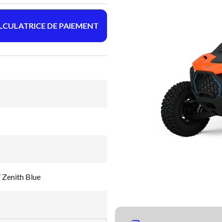
LCULATRICE DE PAIEMENT
 Zenith Blue