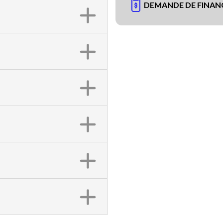
DEMANDE DE FINA