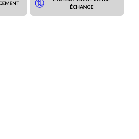
NCEMENT
ÉCHANGE