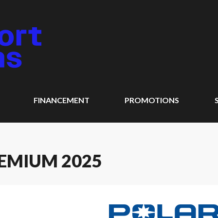
FINANCEMENT
PROMOTIONS
REMIUM 2025