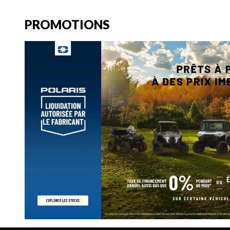
PROMOTIONS