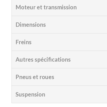
Moteur et transmission
Dimensions
Freins
Autres spécifications
Pneus et roues
Suspension