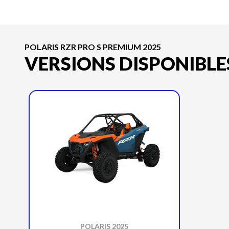
POLARIS RZR PRO S PREMIUM 2025
VERSIONS DISPONIBLE
POLARIS 2025