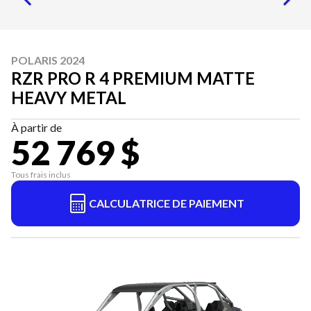
POLARIS 2024
RZR PRO R 4 PREMIUM MATTE
HEAVY METAL
À partir de
52 769 $
Tous frais inclus
CALCULATRICE DE PAIEMENT