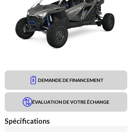
DEMANDE DE FINANCEMENT
ÉVALUATION DE VOTRE ÉCHANGE
Spécifications