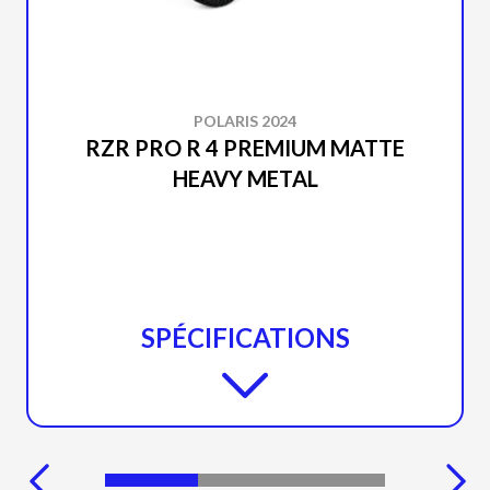
POLARIS 2024
RZR PRO R 4 PREMIUM MATTE
HEAVY METAL
SPÉCIFICATIONS