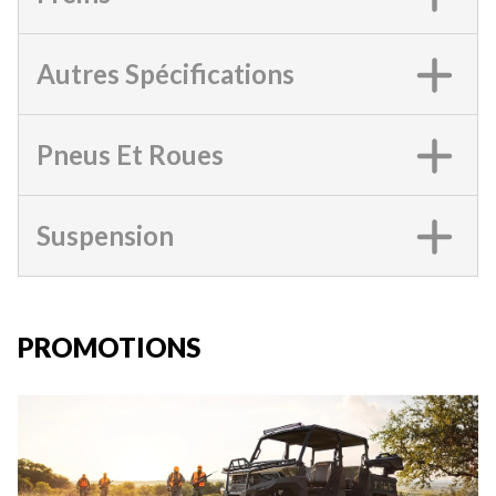
Autres Spécifications
Pneus Et Roues
Suspension
PROMOTIONS