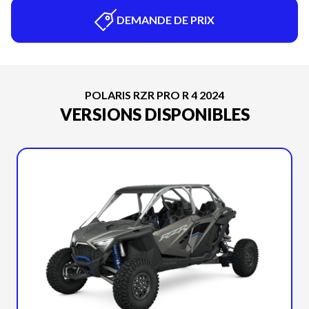
DEMANDE DE PRIX
POLARIS RZR PRO R 4 2024
VERSIONS DISPONIBLES