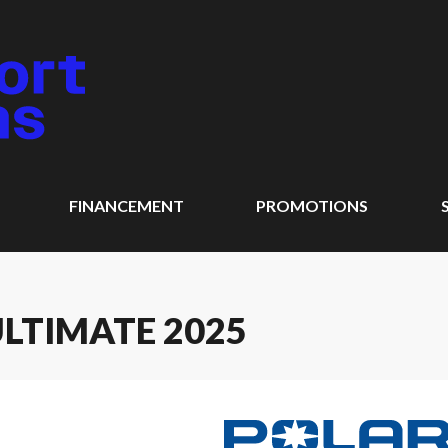
FINANCEMENT
PROMOTIONS
ULTIMATE 2025