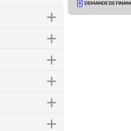
DEMANDE DE FINA