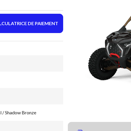
LCULATRICE DE PAIEMENT
al / Shadow Bronze