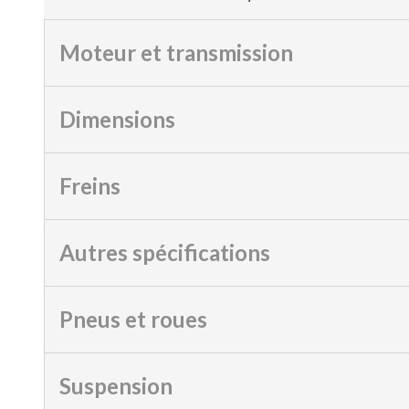
Moteur et transmission
Dimensions
Freins
Autres spécifications
Pneus et roues
Suspension