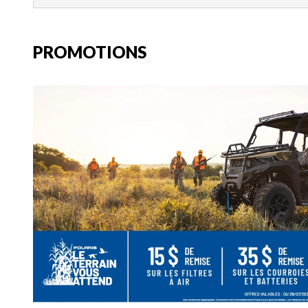
PROMOTIONS