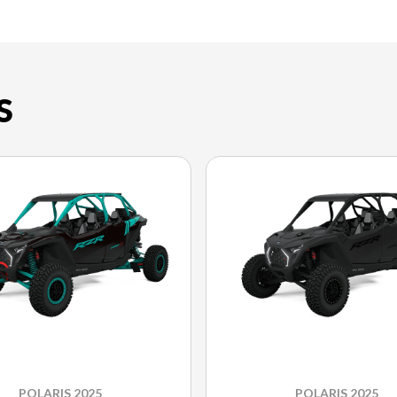
S
POLARIS 2025
POLARIS 2025