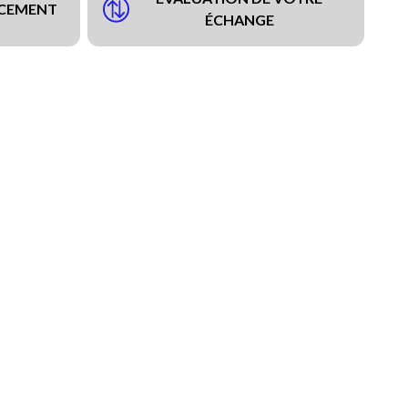
NCEMENT
ÉCHANGE