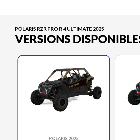
POLARIS RZR PRO R 4 ULTIMATE 2025
VERSIONS DISPONIBLE
POLARIS 2025