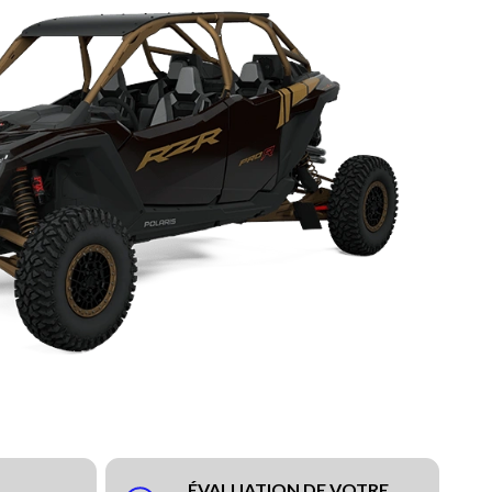
ÉVALUATION DE VOTRE