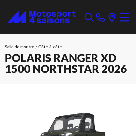
Salle de montre
/
Côte-à-côte
POLARIS RANGER XD
1500 NORTHSTAR 2026