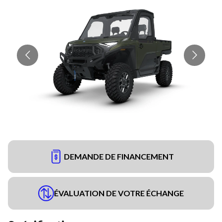
DEMANDE DE FINANCEMENT
ÉVALUATION DE VOTRE ÉCHANGE