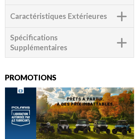
Caractéristiques Extérieures
Spécifications
Supplémentaires
PROMOTIONS