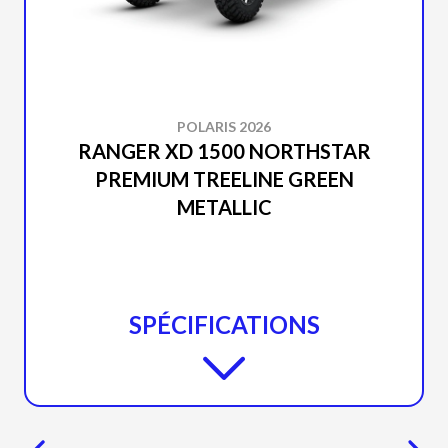
POLARIS 2026
RANGER XD 1500 NORTHSTAR
PREMIUM TREELINE GREEN
METALLIC
SPÉCIFICATIONS