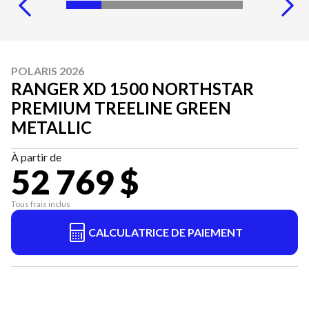
POLARIS 2026
RANGER XD 1500 NORTHSTAR
PREMIUM TREELINE GREEN
METALLIC
À partir de
52 769 $
Tous frais inclus
CALCULATRICE DE PAIEMENT