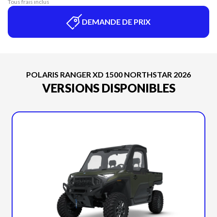
Tous frais inclus
DEMANDE DE PRIX
POLARIS RANGER XD 1500 NORTHSTAR 2026
VERSIONS DISPONIBLES