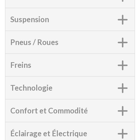
Suspension
Pneus / Roues
Freins
Technologie
Confort et Commodité
Éclairage et Électrique