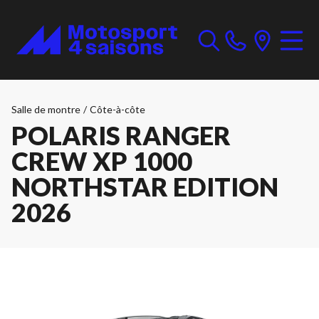
Salle de montre
/
Côte-à-côte
POLARIS RANGER
CREW XP 1000
NORTHSTAR EDITION
2026