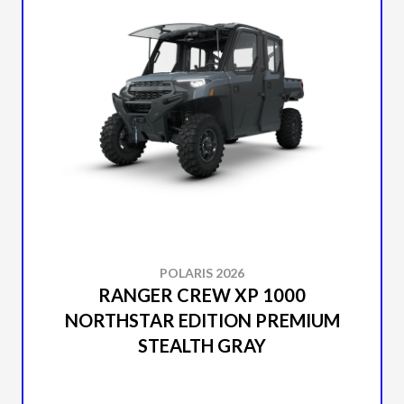
POLARIS 2026
RANGER CREW XP 1000
NORTHSTAR EDITION PREMIUM
STEALTH GRAY