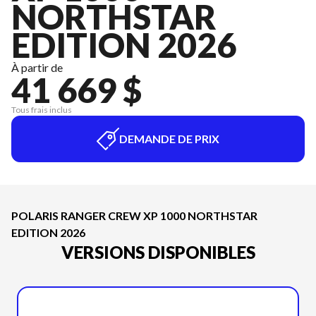
NORTHSTAR
EDITION 2026
À partir de
41 669 $
Tous frais inclus
DEMANDE DE PRIX
POLARIS RANGER CREW XP 1000 NORTHSTAR
EDITION 2026
VERSIONS DISPONIBLES