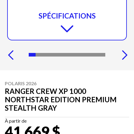
SPÉCIFICATIONS
POLARIS 2026
RANGER CREW XP 1000
NORTHSTAR EDITION PREMIUM
STEALTH GRAY
À partir de
41 669 $