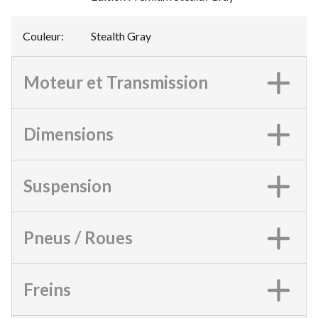
Couleur
:
Stealth Gray
Moteur et Transmission
Dimensions
Suspension
Pneus / Roues
Freins