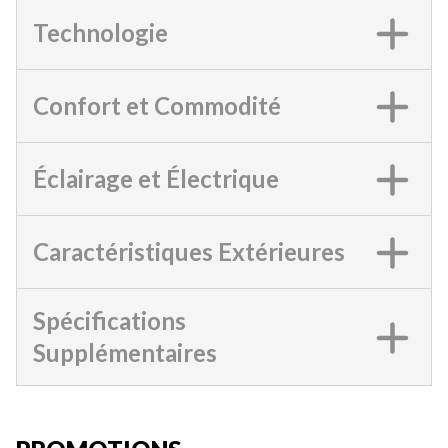
Technologie
Confort et Commodité
Éclairage et Électrique
Caractéristiques Extérieures
Spécifications
Supplémentaires