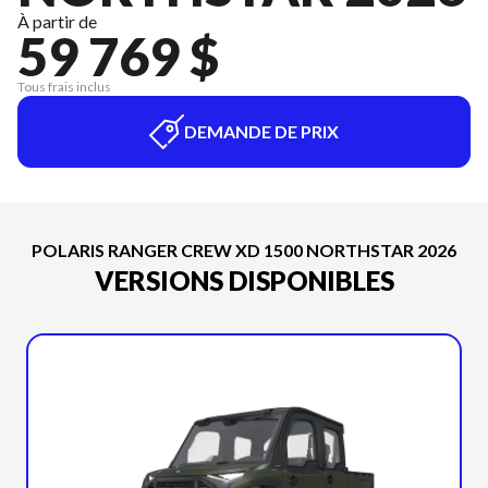
À partir de
59 769 $
Tous frais inclus
DEMANDE DE PRIX
POLARIS RANGER CREW XD 1500 NORTHSTAR 2026
VERSIONS DISPONIBLES