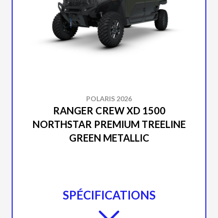
POLARIS 2026
RANGER CREW XD 1500
NORTHSTAR PREMIUM TREELINE
GREEN METALLIC
SPÉCIFICATIONS