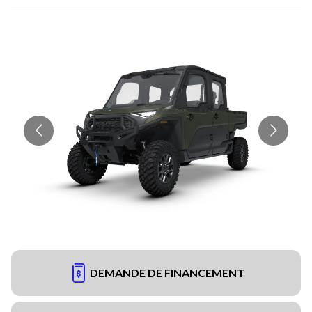
DEMANDE DE FINANCEMENT