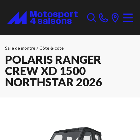
Salle de montre
/
Côte-à-côte
POLARIS RANGER
CREW XD 1500
NORTHSTAR 2026