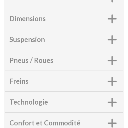
Dimensions
Suspension
Pneus / Roues
Freins
Technologie
Confort et Commodité