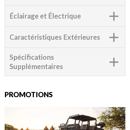
Éclairage et Électrique
Caractéristiques Extérieures
Spécifications
Supplémentaires
PROMOTIONS