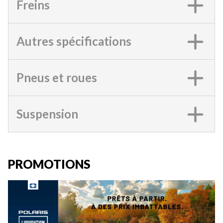
Freins
Autres spécifications
Pneus et roues
Suspension
PROMOTIONS