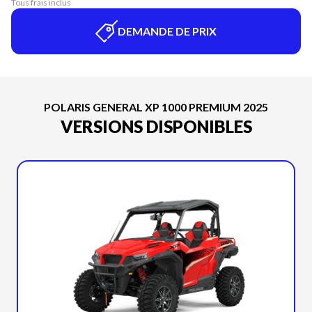
Tous frais inclus
DEMANDE DE PRIX
POLARIS GENERAL XP 1000 PREMIUM 2025
VERSIONS DISPONIBLES