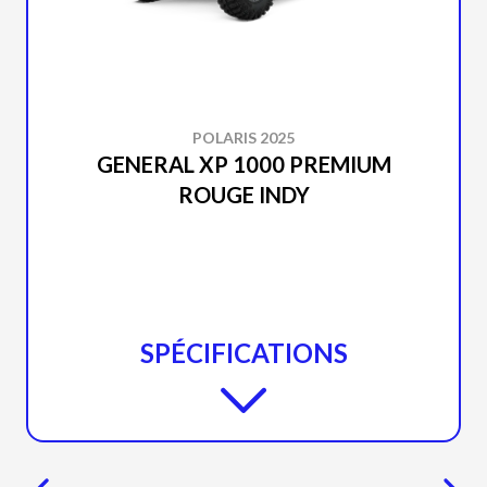
POLARIS 2025
GENERAL XP 1000 PREMIUM
ROUGE INDY
SPÉCIFICATIONS