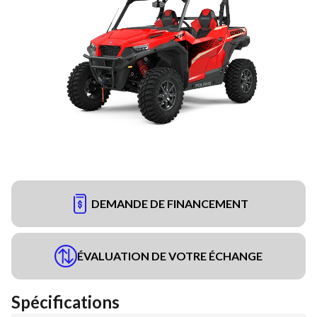
DEMANDE DE FINANCEMENT
ÉVALUATION DE VOTRE ÉCHANGE
Spécifications