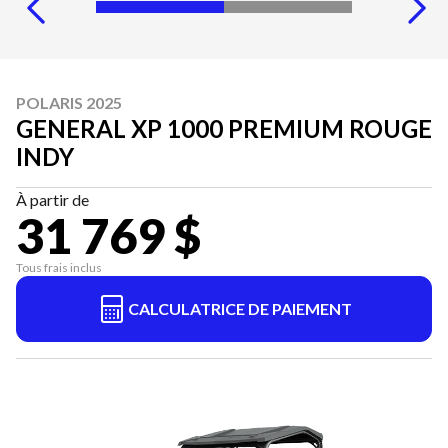
POLARIS 2025
GENERAL XP 1000 PREMIUM ROUGE
INDY
À partir de
31 769 $
Tous frais inclus
CALCULATRICE DE PAIEMENT