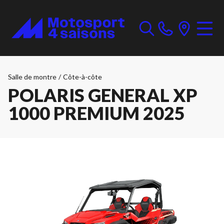
Salle de montre
/
Côte-à-côte
POLARIS GENERAL XP
1000 PREMIUM 2025