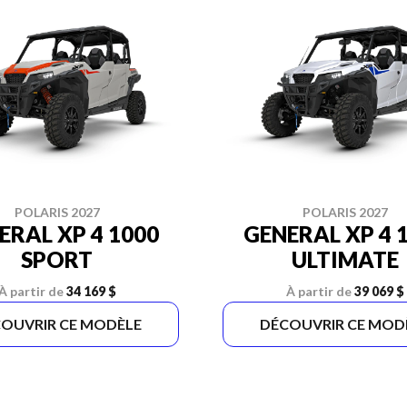
POLARIS 2027
POLARIS 2027
ERAL XP 4 1000
GENERAL XP 4 
SPORT
ULTIMATE
À partir de
34 169 $
À partir de
39 069 $
OUVRIR CE MODÈLE
DÉCOUVRIR CE MOD