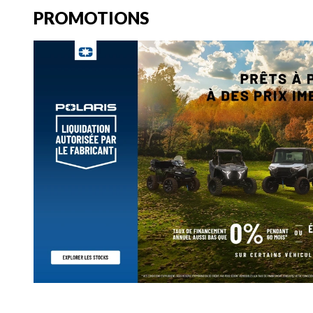
PROMOTIONS