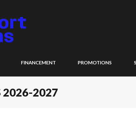
FINANCEMENT
PROMOTIONS
 2026-2027