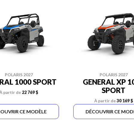
POLARIS 2027
POLARIS 2027
RAL 1000 SPORT
GENERAL XP 1
SPORT
À partir de
22 769 $
À partir de
30 169 $
OUVRIR CE MODÈLE
DÉCOUVRIR CE MOD