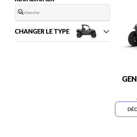
CHANGER LE TYPE
GEN
DÉC